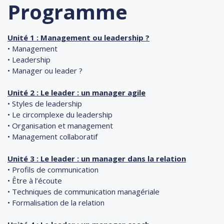
Programme
Unité 1 : Management ou leadership ?
• Management
• Leadership
• Manager ou leader ?
Unité 2 : Le leader : un manager agile
• Styles de leadership
• Le circomplexe du leadership
• Organisation et management
• Management collaboratif
Unité 3 : Le leader : un manager dans la relation
• Profils de communication
• Être à l’écoute
• Techniques de communication managériale
• Formalisation de la relation