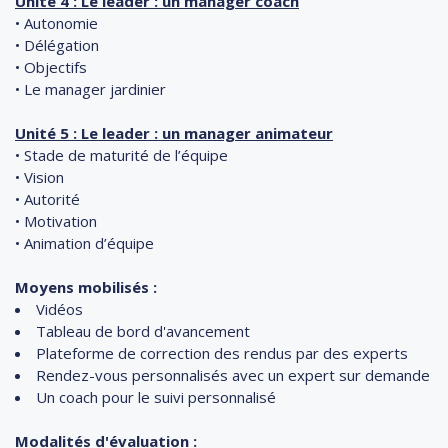
Unité 4 : Le leader : un manager coach
• Autonomie
• Délégation
• Objectifs
• Le manager jardinier
Unité 5 : Le leader : un manager animateur
• Stade de maturité de l’équipe
• Vision
• Autorité
• Motivation
• Animation d’équipe
Moyens mobilisés :
Vidéos
Tableau de bord d'avancement
Plateforme de correction des rendus par des experts
Rendez-vous personnalisés avec un expert sur demande
Un coach pour le suivi personnalisé
Modalités d'évaluation :