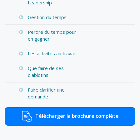
Leadership
Gestion du temps
Perdre du temps pour
en gagner
Les activités au travail
Que faire de ses
diablotins
Faire clarifier une
demande
Télécharger la brochure complète