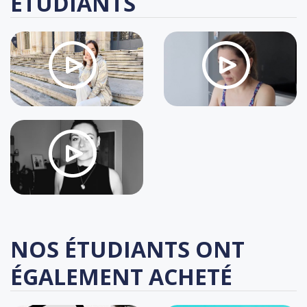
ÉTUDIANTS
NOS ÉTUDIANTS ONT
ÉGALEMENT ACHETÉ