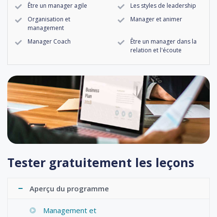
Être un manager agile
Les styles de leadership
Organisation et
Manager et animer
management
Manager Coach
Être un manager dans la
relation et l'écoute
Tester gratuitement les leçons
Aperçu du programme
Management et