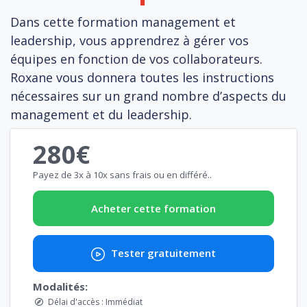
Dans cette formation management et
leadership, vous apprendrez à gérer vos
équipes en fonction de vos collaborateurs.
Roxane vous donnera toutes les instructions
nécessaires sur un grand nombre d’aspects du
management et du leadership.
280€
Payez de 3x à 10x sans frais ou en différé..
Acheter cette formation
Tester gratuitement
Modalités:
Délai d'accès : Immédiat