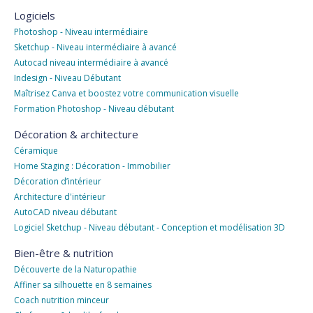
Logiciels
Photoshop - Niveau intermédiaire
Sketchup - Niveau intermédiaire à avancé
Autocad niveau intermédiaire à avancé
Indesign - Niveau Débutant
Maîtrisez Canva et boostez votre communication visuelle
Formation Photoshop - Niveau débutant
Décoration & architecture
Céramique
Home Staging : Décoration - Immobilier
Décoration d’intérieur
Architecture d'intérieur
AutoCAD niveau débutant
Logiciel Sketchup - Niveau débutant - Conception et modélisation 3D
Bien-être & nutrition
Découverte de la Naturopathie
Affiner sa silhouette en 8 semaines
Coach nutrition minceur