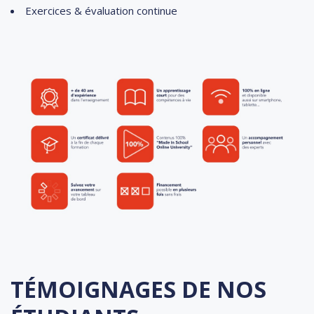
Exercices & évaluation continue
TÉMOIGNAGES DE NOS