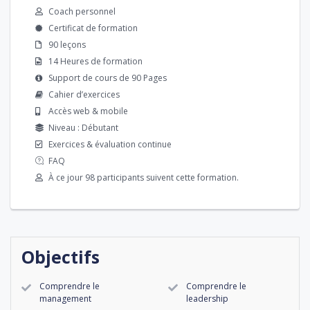
Coach personnel
Certificat de formation
90 leçons
14 Heures de formation
Support de cours de 90 Pages
Cahier d’exercices
Accès web & mobile
Niveau : Débutant
Exercices & évaluation continue
FAQ
À ce jour 98 participants suivent cette formation.
Objectifs
Comprendre le
Comprendre le
management
leadership