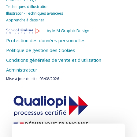
Techniques d'illustration
Illustrator - Techniques avancées
Apprendre à dessiner
by MJM Graphic Design
Protection des données personnelles
Politique de gestion des Cookies
Conditions générales de vente et d'utilisation
Administrateur
Mise à jour du site: 03/08/2026