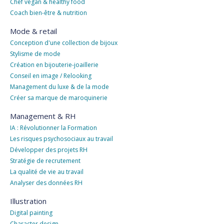
Chef vegan & healthy food
Coach bien-être & nutrition
Mode & retail
Conception d'une collection de bijoux
Stylisme de mode
Création en bijouterie-joaillerie
Conseil en image / Relooking
Management du luxe & de la mode
Créer sa marque de maroquinerie
Management & RH
IA : Révolutionner la Formation
Les risques psychosociaux au travail
Développer des projets RH
Stratégie de recrutement
La qualité de vie au travail
Analyser des données RH
Illustration
Digital painting
Character design