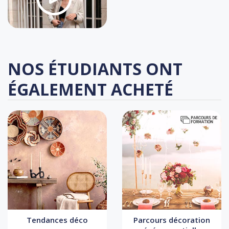
NOS ÉTUDIANTS ONT
ÉGALEMENT ACHETÉ
Tendances déco
Parcours décoration