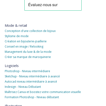
Mode & retail
Conception d'une collection de bijoux
Stylisme de mode
Création en bijouterie-joaillerie
Conseil en image / Relooking
Management du luxe & de la mode
Créer sa marque de maroquinerie
Logiciels
Photoshop - Niveau intermédiaire
Sketchup - Niveau intermédiaire à avancé
Autocad niveau intermédiaire à avancé
Indesign - Niveau Débutant
Maîtrisez Canva et boostez votre communication visuelle
Formation Photoshop - Niveau débutant
Illustration