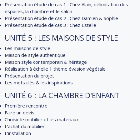
Présentation étude de cas 1 : Chez Alain, délimitation des
espaces, la chambre et le salon
Présentation étude de cas 2 : Chez Damien & Sophie
Présentation étude de cas 3 : Chez Estelle
UNITÉ 5 : LES MAISONS DE STYLE
Les maisons de style
Maison de style authentique
Maison style contemporain & héritage
Réalisation à échelle 1 thème évasion végétale
Présentation du projet
Les mots clés & les inspirations
UNITÉ 6 : LA CHAMBRE D'ENFANT
Première rencontre
Faire un devis
Choisir le mobilier et les matériaux
L’achat du mobilier
L’installation