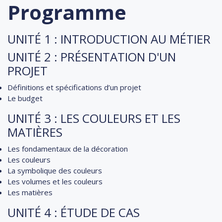
Programme
UNITÉ 1 : INTRODUCTION AU MÉTIER
UNITÉ 2 : PRÉSENTATION D'UN
PROJET
Définitions et spécifications d’un projet
Le budget
UNITÉ 3 : LES COULEURS ET LES
MATIÈRES
Les fondamentaux de la décoration
Les couleurs
La symbolique des couleurs
Les volumes et les couleurs
Les matières
UNITÉ 4 : ÉTUDE DE CAS