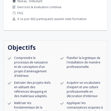
Niveau : Débutant
Exercices & évaluation continue
FAQ
À ce jour 602 participants suivent cette formation.
Objectifs
Comprendre le
Planifier la logistique de
processus de naissance
l'installation de manière
et de conception d'un
professionnelle.
projet d'aménagement
d'intérieur.
Exécuter des projets réels
Acquérir un vocabulaire
en utilisant des
d'expert et une culture
références shopping et
professionnelle en
des matériaux adaptés.
décoration d'intérieur.
Maîtriser les
Appliquer les
fondamentaux de la
connaissances acquises à