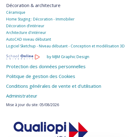
Décoration & architecture
Céramique
Home Staging : Décoration - Immobilier
Décoration d’intérieur
Architecture d'intérieur
AutoCAD niveau débutant
Logiciel Sketchup - Niveau débutant - Conception et modélisation 3D
by MJM Graphic Design
Protection des données personnelles
Politique de gestion des Cookies
Conditions générales de vente et d'utilisation
Administrateur
Mise à jour du site: 05/08/2026