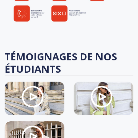
TÉMOIGNAGES DE NOS
ÉTUDIANTS