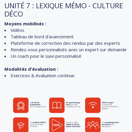
UNITÉ 7 : LEXIQUE MÉMO - CULTURE
DÉCO
Moyens mobilisés :
Vidéos
Tableau de bord d'avancement
Plateforme de correction des rendus par des experts
Rendez-vous personnalisés avec un expert sur demande
Un coach pour le suivi personnalisé
Modalités d'évaluation :
Exercices & évaluation continue