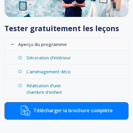
Tester gratuitement les leçons
Aperçu du programme
Décoration d'intérieur
L'aménagement déco
Réalisation d'une
chambre d'enfant
Télécharger la brochure complète