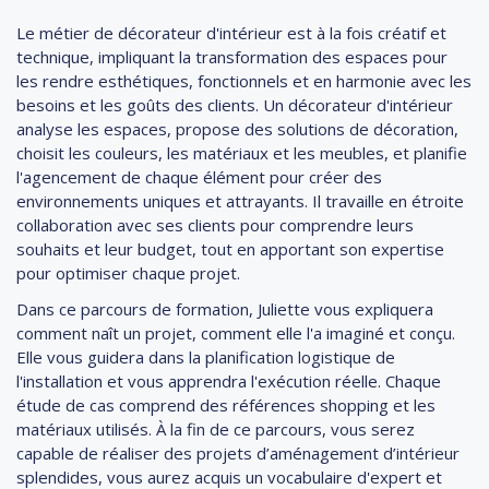
Le métier de décorateur d'intérieur est à la fois créatif et
technique, impliquant la transformation des espaces pour
les rendre esthétiques, fonctionnels et en harmonie avec les
besoins et les goûts des clients. Un décorateur d'intérieur
analyse les espaces, propose des solutions de décoration,
choisit les couleurs, les matériaux et les meubles, et planifie
l'agencement de chaque élément pour créer des
environnements uniques et attrayants. Il travaille en étroite
collaboration avec ses clients pour comprendre leurs
souhaits et leur budget, tout en apportant son expertise
pour optimiser chaque projet.
Dans ce parcours de formation, Juliette vous expliquera
comment naît un projet, comment elle l'a imaginé et conçu.
Elle vous guidera dans la planification logistique de
l'installation et vous apprendra l'exécution réelle. Chaque
étude de cas comprend des références shopping et les
matériaux utilisés. À la fin de ce parcours, vous serez
capable de réaliser des projets d’aménagement d’intérieur
splendides, vous aurez acquis un vocabulaire d'expert et