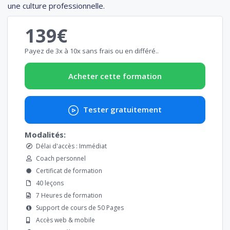
une culture professionnelle.
139€
Payez de 3x à 10x sans frais ou en différé..
Acheter cette formation
Tester gratuitement
Modalités:
Délai d'accès : Immédiat
Coach personnel
Certificat de formation
40 leçons
7 Heures de formation
Support de cours de 50 Pages
Accès web & mobile