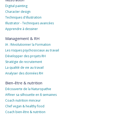
Digital painting
Character design
Techniques d'illustration
Illustrator - Techniques avancées
Apprendre à dessiner
Management & RH
IA : Révolutionner la Formation
Les risques psychosociaux au travail
Développer des projets RH
Stratégie de recrutement
La qualité de vie au travail
Analyser des données RH
Bien-être & nutrition
Découverte de la Naturopathie
Affiner sa silhouette en 8 semaines
Coach nutrition minceur
Chef vegan & healthy food
Coach bien-être & nutrition