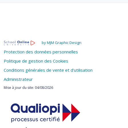
by MJM Graphic Design
Protection des données personnelles
Politique de gestion des Cookies
Conditions générales de vente et d'utilisation
Administrateur
Mise à jour du site: 04/08/2026