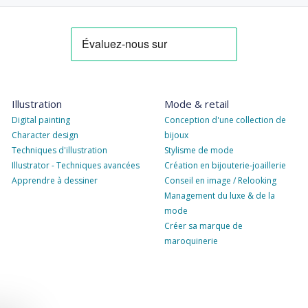
Illustration
Mode & retail
Digital painting
Conception d'une collection de
Character design
bijoux
Techniques d'illustration
Stylisme de mode
Illustrator - Techniques avancées
Création en bijouterie-joaillerie
Apprendre à dessiner
Conseil en image / Relooking
Management du luxe & de la
mode
Créer sa marque de
maroquinerie