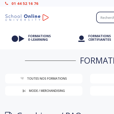
01 44 52 16 76
FORMATIONS
FORMATIONS
E-LEARNING
CERTIFIANTES
FORMATI
TOUTES NOS FORMATIONS
MODE / MERCHANDISING