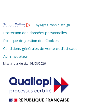
by MJM Graphic Design
Protection des données personnelles
Politique de gestion des Cookies
Conditions générales de vente et d'utilisation
Administrateur
Mise à jour du site: 01/08/2026