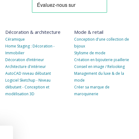
Décoration & architecture
Mode & retail
Céramique
Conception d'une collection de
Home Staging : Décoration -
bijoux
Immobilier
Stylisme de mode
Décoration d’intérieur
Création en bijouterie-joaillerie
Architecture d'intérieur
Conseil en image / Relooking
AutoCAD niveau débutant
Management du luxe & de la
Logiciel Sketchup - Niveau
mode
débutant - Conception et
Créer sa marque de
modélisation 3D
maroquinerie