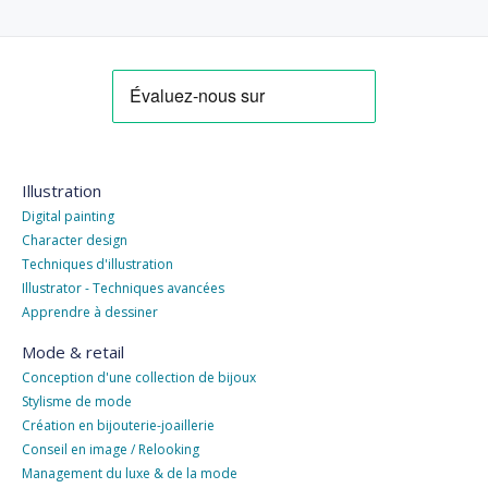
d’espace
Illustration
Digital painting
Character design
Techniques d'illustration
Illustrator - Techniques avancées
Apprendre à dessiner
Mode & retail
Conception d'une collection de bijoux
Stylisme de mode
Création en bijouterie-joaillerie
Conseil en image / Relooking
Management du luxe & de la mode