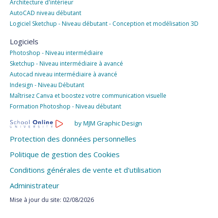
Architecture d'intérieur
AutoCAD niveau débutant
Logiciel Sketchup - Niveau débutant - Conception et modélisation 3D
Logiciels
Photoshop - Niveau intermédiaire
Sketchup - Niveau intermédiaire à avancé
Autocad niveau intermédiaire à avancé
Indesign - Niveau Débutant
Maîtrisez Canva et boostez votre communication visuelle
Formation Photoshop - Niveau débutant
by MJM Graphic Design
Protection des données personnelles
Politique de gestion des Cookies
Conditions générales de vente et d'utilisation
Administrateur
Mise à jour du site: 02/08/2026