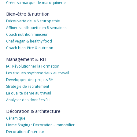
Créer sa marque de maroquinerie
Bien-être & nutrition
Découverte de la Naturopathie
Affiner sa silhouette en 8 semaines
Coach nutrition minceur
Chef vegan & healthy food
Coach bien-être & nutrition
Management & RH
IA : Révolutionner la Formation
Les risques psychosociaux au travail
Développer des projets RH
Stratégie de recrutement
La qualité de vie au travail
Analyser des données RH
Décoration & architecture
Céramique
Home Staging : Décoration - Immobilier
Décoration d’intérieur