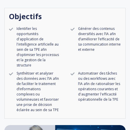
Objectifs
Identifier les
Générer des contenus
opportunités
diversifiés avec l’IA afin
d'application de
d’améliorer l’efficacité de
l'intelligence artificielle au
sa communication interne
sein de sa TPE afin
et externe
d’optimiser les processus
et la gestion de la
structure
Synthétiser et analyser
Automatiser des tâches
des données avec l’IA afin
ou des workflows avec
de faciliter le traitement
l’IA afin de rationaliser les
d’informations
opérations courantes et
complexes ou
d'augmenter l'efficacité
volumineuses et favoriser
opérationnelle de la TPE
une prise de décision
éclairée au sein de sa TPE