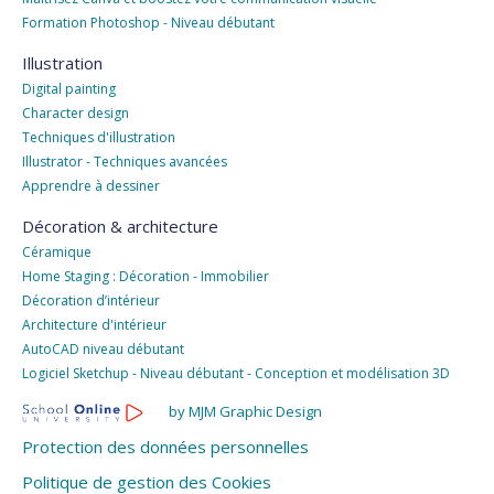
Formation Photoshop - Niveau débutant
Illustration
Digital painting
Character design
Techniques d'illustration
Illustrator - Techniques avancées
Apprendre à dessiner
Décoration & architecture
Céramique
Home Staging : Décoration - Immobilier
Décoration d’intérieur
Architecture d'intérieur
AutoCAD niveau débutant
Logiciel Sketchup - Niveau débutant - Conception et modélisation 3D
by MJM Graphic Design
Protection des données personnelles
Politique de gestion des Cookies