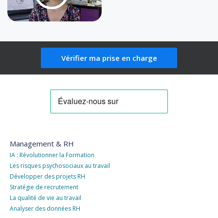
Vérifier ma prise en charge
Management & RH
IA : Révolutionner la Formation
Les risques psychosociaux au travail
Développer des projets RH
Stratégie de recrutement
La qualité de vie au travail
Analyser des données RH