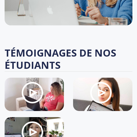
TÉMOIGNAGES DE NOS
ÉTUDIANTS