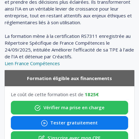
et prendre des décisions plus éclairées. Ils transformeront
ainsi l'IA en un véritable levier de croissance pour leur
entreprise, tout en restant attentifs aux enjeux éthiques et
réglementaires liés à son utilisation.
La formation mène à la certification RS7311 enregistrée au
Répertoire Spécifique de France Compétences le
24/09/2025, intitulée Améliorer l’efficacité de sa TPE à l’aide
de l’IA et détenue par Créactifs.
Lien France Compétences
Formation éligible aux financements
Le coût de cette formation est de
1825€
Vérifier ma prise en charge
Tester gratuitement
S'inscrire avec mon CPF