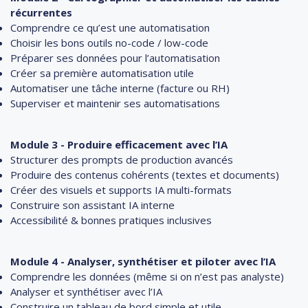
récurrentes
Comprendre ce qu’est une automatisation
Choisir les bons outils no-code / low-code
Préparer ses données pour l’automatisation
Créer sa première automatisation utile
Automatiser une tâche interne (facture ou RH)
Superviser et maintenir ses automatisations
Module 3 - Produire efficacement avec l’IA
Structurer des prompts de production avancés
Produire des contenus cohérents (textes et documents)
Créer des visuels et supports IA multi-formats
Construire son assistant IA interne
Accessibilité & bonnes pratiques inclusives
Module 4 - Analyser, synthétiser et piloter avec l’IA
Comprendre les données (même si on n’est pas analyste)
Analyser et synthétiser avec l’IA
Construire un tableau de bord simple et utile