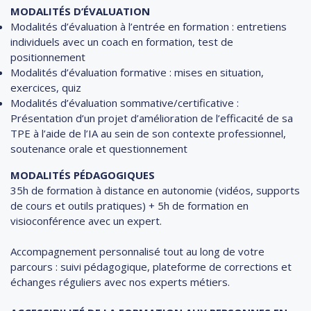
MODALITÉS D’ÉVALUATION
Modalités d’évaluation à l’entrée en formation : entretiens
individuels avec un coach en formation, test de
positionnement
Modalités d’évaluation formative : mises en situation,
exercices, quiz
Modalités d’évaluation sommative/certificative :
Présentation d’un projet d’amélioration de l’efficacité de sa
TPE à l’aide de l’IA au sein de son contexte professionnel,
soutenance orale et questionnement
MODALITÉS PÉDAGOGIQUES
35h de formation à distance en autonomie (vidéos, supports
de cours et outils pratiques) + 5h de formation en
visioconférence avec un expert.
Accompagnement personnalisé tout au long de votre
parcours : suivi pédagogique, plateforme de corrections et
échanges réguliers avec nos experts métiers.