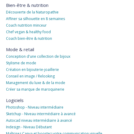
Bien-être & nutrition
Découverte de la Naturopathie
Affiner sa silhouette en 8 semaines
Coach nutrition minceur
Chef vegan & healthy food
Coach bien-être & nutrition
Mode & retail
Conception d'une collection de bijoux
Stylisme de mode
Création en bijouterie-joaillerie
Conseil en image / Relooking
Management du luxe & de la mode
Créer sa marque de maroquinerie
Logiciels
Photoshop - Niveau intermédiaire
Sketchup - Niveau intermédiaire à avancé
Autocad niveau intermédiaire à avancé
Indesign - Niveau Débutant
Maîtrisez Canva et boostez votre communication visuelle