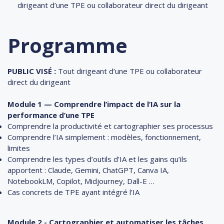
dirigeant d’une TPE ou collaborateur direct du dirigeant
Programme
PUBLIC VISÉ :
Tout dirigeant d’une TPE ou collaborateur
direct du dirigeant
Module 1 — Comprendre l’impact de l’IA sur la
performance d’une TPE
Comprendre la productivité et cartographier ses processus
Comprendre l’IA simplement : modèles, fonctionnement,
limites
Comprendre les types d’outils d’IA et les gains qu’ils
apportent : Claude, Gemini, ChatGPT, Canva IA,
NotebookLM, Copilot, Midjourney, Dall-E …
Cas concrets de TPE ayant intégré l’IA
Module 2 - Cartographier et automatiser les tâches