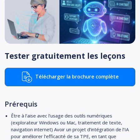
Tester gratuitement les leçons
Télécharger la brochure complète
Prérequis
Être à l’aise avec l’usage des outils numériques
(explorateur Windows ou Mac, traitement de texte,
navigation internet) Avoir un projet d’intégration de l’IA
pour améliorer l’efficacité de sa TPE, en tant que