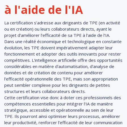
à l'aide de l'IA
La certification s’adresse aux dirigeants de TPE (en activité
ou en création) ou leurs collaborateurs directs, ayant le
projet d’améliorer l’efficacité de sa TPE à l’aide de l’IA.
Dans une réalité économique et technologique en constante
évolution, les TPE doivent impérativement adapter leur
fonctionnement et adopter des outils innovants pour rester
compétitives. L'intelligence artificielle offre des opportunités
considérables en matière d'automatisation, d'analyse de
données et de création de contenu pour améliorer
l’efficacité opérationnelle des TPE, mais son appropriation
peut sembler complexe pour les dirigeants de petites
structures et leurs collaborateurs directs.
Cette certification vise donc à doter ces professionnels des
compétences essentielles pour intégrer l'IA de manière
stratégique, accessible et opérationnelle au sein de leur
TPE. Ils pourront ainsi optimiser leurs processus, améliorer
leur productivité, renforcer l’efficacité de leur communication