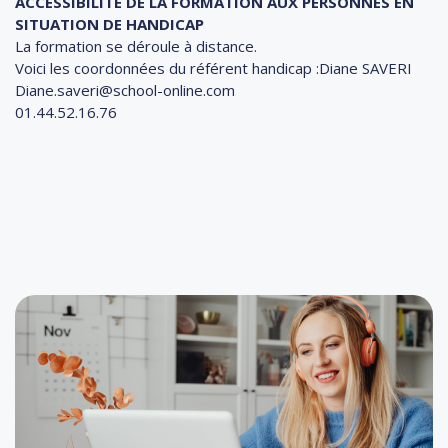
ACCESSIBILITÉ DE LA FORMATION AUX PERSONNES EN
SITUATION DE HANDICAP
La formation se déroule à distance.
Voici les coordonnées du référent handicap :Diane SAVERI
Diane.saveri@school-online.com
01.44.52.16.76