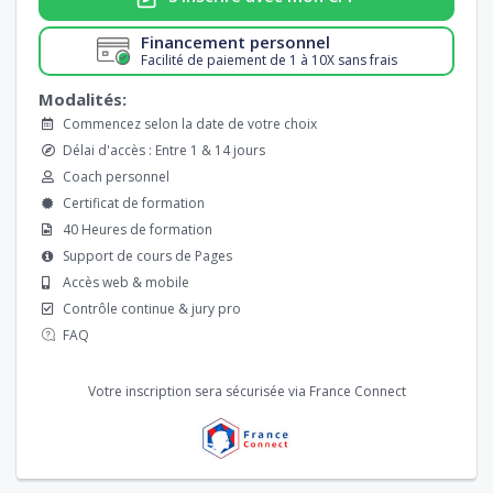
Financement personnel
Facilité de paiement de 1 à 10X sans frais
Modalités:
Commencez selon la date de votre choix
Délai d'accès : Entre 1 & 14 jours
Coach personnel
Certificat de formation
40 Heures de formation
Support de cours de Pages
Accès web & mobile
Contrôle continue & jury pro
FAQ
Votre inscription sera sécurisée via France Connect