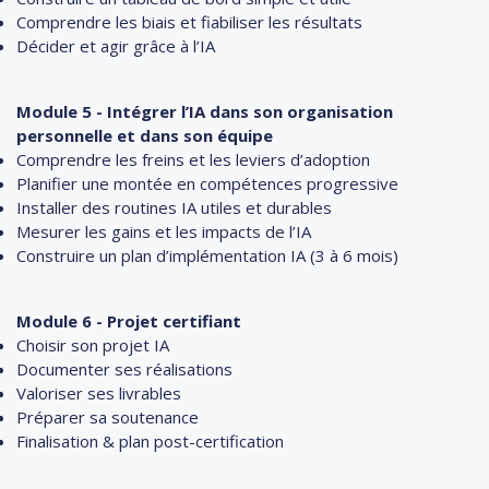
Comprendre les biais et fiabiliser les résultats
Décider et agir grâce à l’IA
Module 5 - Intégrer l’IA dans son organisation
personnelle et dans son équipe
Comprendre les freins et les leviers d’adoption
Planifier une montée en compétences progressive
Installer des routines IA utiles et durables
Mesurer les gains et les impacts de l’IA
Construire un plan d’implémentation IA (3 à 6 mois)
Module 6 - Projet certifiant
Choisir son projet IA
Documenter ses réalisations
Valoriser ses livrables
Préparer sa soutenance
Finalisation & plan post-certification