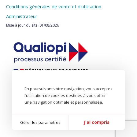
Conditions générales de vente et d'utilisation
Administrateur
Mise à jour du site: 01/08/2026
En poursuivant votre navigation, vous acceptez
l’utilisation de cookies destinés à vous offrir
une navigation optimale et personnalisée.
J'ai compris
Gérer les paramètres