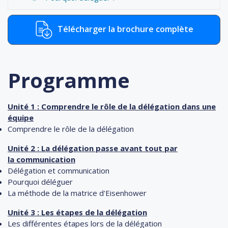
Télécharger la brochure complète
Programme
Unité 1 : Comprendre le rôle de la délégation
dans une
équipe
Comprendre le rôle de la délégation
Unité 2 :
La délégation passe avant tout par
la
communication
Délégation et communication
Pourquoi déléguer
La méthode de la matrice d'Eisenhower
Unité 3 : Les étapes de la délégation
Les différentes étapes lors de la délégation