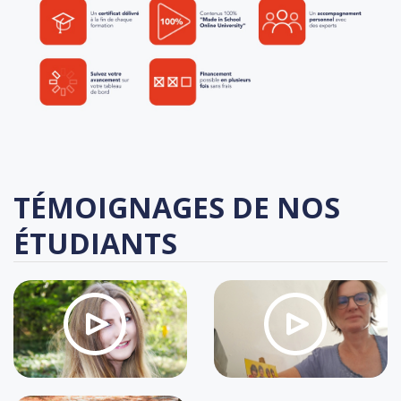
TÉMOIGNAGES DE NOS
ÉTUDIANTS