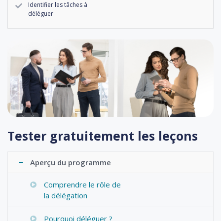
Identifier les tâches à
déléguer
Tester gratuitement les leçons
Aperçu du programme
Comprendre le rôle de
la délégation
Pourquoi déléguer ?