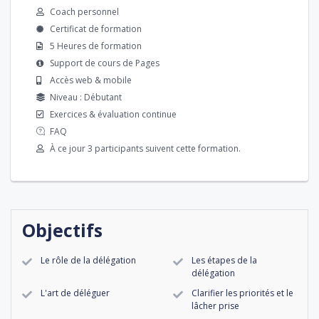
Coach personnel
Certificat de formation
5 Heures de formation
Support de cours de Pages
Accès web & mobile
Niveau : Débutant
Exercices & évaluation continue
FAQ
À ce jour 3 participants suivent cette formation.
Objectifs
Le rôle de la délégation
Les étapes de la
délégation
L'art de déléguer
Clarifier les priorités et le
lâcher prise