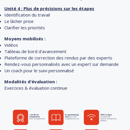
Unité 4 : Plus de précisions sur les étapes
Identification du travail
Le lâcher prise
Clarifier les priorités
Moyens mobilisés :
Vidéos
Tableau de bord d'avancement
Plateforme de correction des rendus par des experts
Rendez-vous personnalisés avec un expert sur demande
Un coach pour le suivi personnalisé
Modalités d'évaluation :
Exercices & évaluation continue