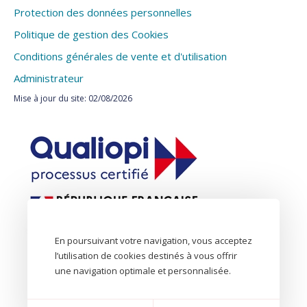
Protection des données personnelles
Politique de gestion des Cookies
Conditions générales de vente et d'utilisation
Administrateur
Mise à jour du site: 02/08/2026
En poursuivant votre navigation, vous acceptez
l’utilisation de cookies destinés à vous offrir
une navigation optimale et personnalisée.