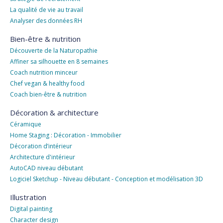
La qualité de vie au travail
Analyser des données RH
Bien-être & nutrition
Découverte de la Naturopathie
Affiner sa silhouette en 8 semaines
Coach nutrition minceur
Chef vegan & healthy food
Coach bien-être & nutrition
Décoration & architecture
Céramique
Home Staging : Décoration - Immobilier
Décoration d’intérieur
Architecture d'intérieur
AutoCAD niveau débutant
Logiciel Sketchup - Niveau débutant - Conception et modélisation 3D
Illustration
Digital painting
Character design