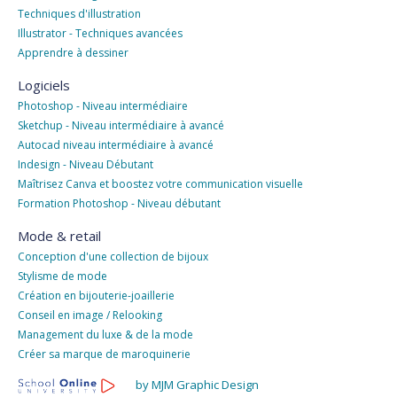
Techniques d'illustration
Illustrator - Techniques avancées
Apprendre à dessiner
Logiciels
Photoshop - Niveau intermédiaire
Sketchup - Niveau intermédiaire à avancé
Autocad niveau intermédiaire à avancé
Indesign - Niveau Débutant
Maîtrisez Canva et boostez votre communication visuelle
Formation Photoshop - Niveau débutant
Mode & retail
Conception d'une collection de bijoux
Stylisme de mode
Création en bijouterie-joaillerie
Conseil en image / Relooking
Management du luxe & de la mode
Créer sa marque de maroquinerie
by MJM Graphic Design