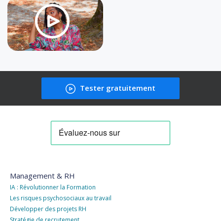
Tester gratuitement
Management & RH
IA : Révolutionner la Formation
Les risques psychosociaux au travail
Développer des projets RH
Stratégie de recrutement