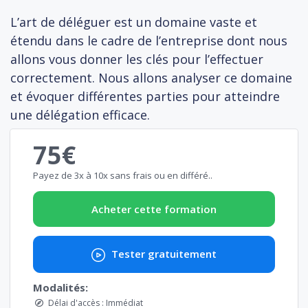
L’art de déléguer est un domaine vaste et
étendu dans le cadre de l’entreprise dont nous
allons vous donner les clés pour l’effectuer
correctement. Nous allons analyser ce domaine
et évoquer différentes parties pour atteindre
une délégation efficace.
75€
Payez de 3x à 10x sans frais ou en différé..
Acheter cette formation
Tester gratuitement
Modalités:
Délai d'accès : Immédiat