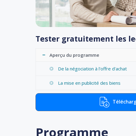
Tester gratuitement les l
Aperçu du programme
De la négociation à l'offre d'achat
La mise en publicité des biens
Télécharg
Programme