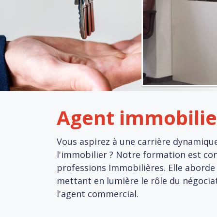
Agent immobilie
Vous aspirez à une carrière dynamiqu
l'immobilier ? Notre formation est c
professions Immobilières. Elle aborde 
mettant en lumière le rôle du négocia
l'agent commercial.