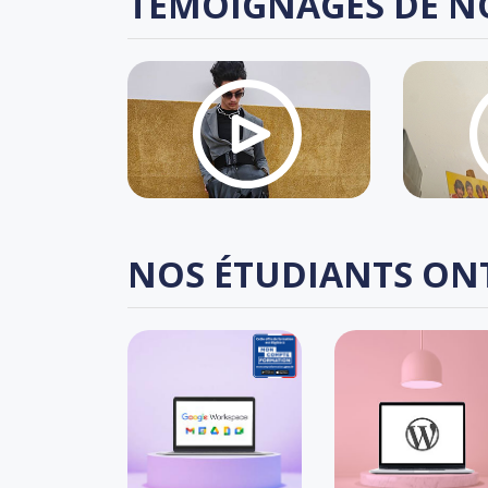
TÉMOIGNAGES DE N
NOS ÉTUDIANTS ON