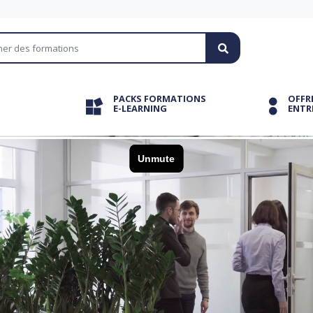
PACKS FORMATIONS
OFFR
E-LEARNING
ENTR