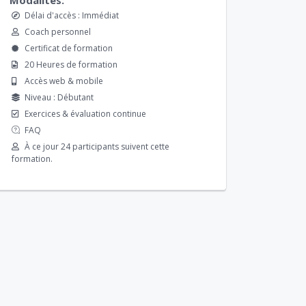
Délai d'accès : Immédiat
Coach personnel
Certificat de formation
20 Heures de formation
Accès web & mobile
Niveau : Débutant
Exercices & évaluation continue
FAQ
À ce jour 24 participants suivent cette
formation.