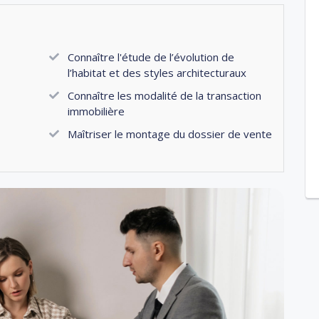
Connaître l'étude de l’évolution de
l’habitat et des styles architecturaux
Connaître les modalité de la transaction
immobilière
Maîtriser le montage du dossier de vente