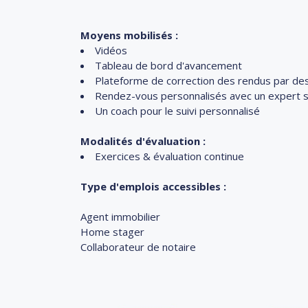
Moyens mobilisés :
Vidéos
Tableau de bord d'avancement
Plateforme de correction des rendus par de
Rendez-vous personnalisés avec un expert
Un coach pour le suivi personnalisé
Modalités d'évaluation :
Exercices & évaluation continue
Type d'emplois accessibles :
Agent immobilier
Home stager
Collaborateur de notaire