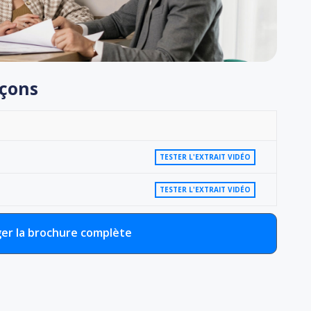
eçons
TESTER L'EXTRAIT VIDÉO
TESTER L'EXTRAIT VIDÉO
er la brochure complète