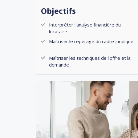
Objectifs
Interpréter l'analyse financière du
locataire
Maîtriser le repérage du cadre juridique
Maîtriser les techniques de l’offre et la
demande