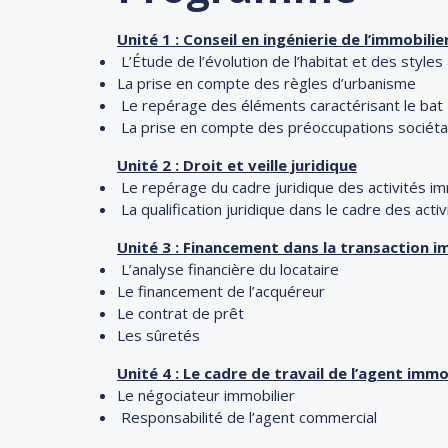
Unité 1 : Conseil en ingénierie de l’immobili
L’Étude de l’évolution de l’habitat et des styles
La prise en compte des règles d’urbanisme
Le repérage des éléments caractérisant le bat
La prise en compte des préoccupations sociéta
Unité 2 : Droit et veille juridique
Le repérage du cadre juridique des activités im
La qualification juridique dans le cadre des activ
Unité 3 : Financement dans la transaction i
L’analyse financière du locataire
Le financement de l’acquéreur
Le contrat de prêt
Les sûretés
Unité 4 : Le cadre de travail de l’agent immo
Le négociateur immobilier
Responsabilité de l’agent commercial