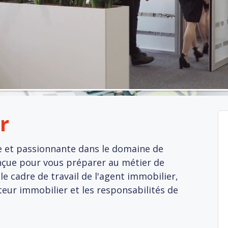
r
e et passionnante dans le domaine de
onçue pour vous préparer au métier de
le cadre de travail de l'agent immobilier,
teur immobilier et les responsabilités de